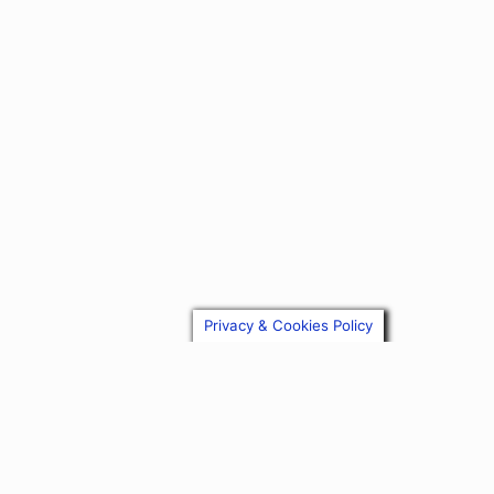
Privacy & Cookies Policy