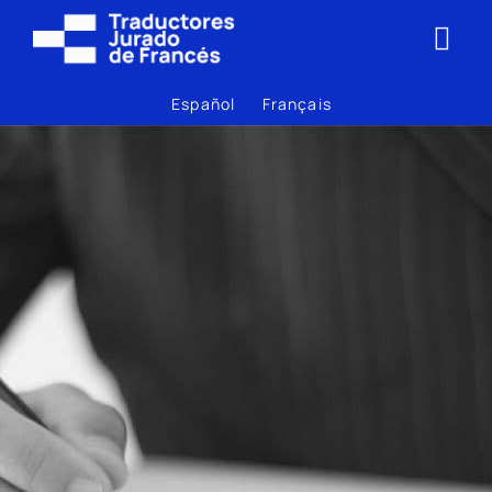
Español
Français