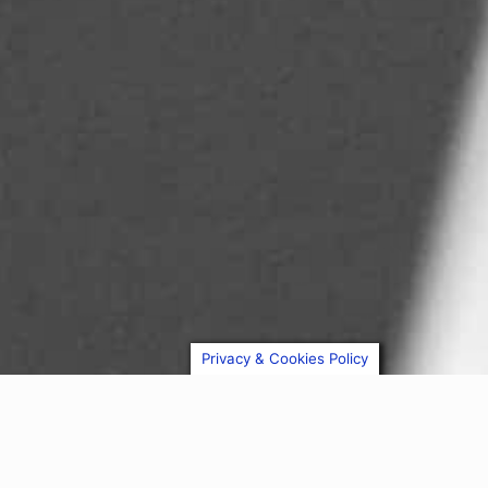
Privacy & Cookies Policy